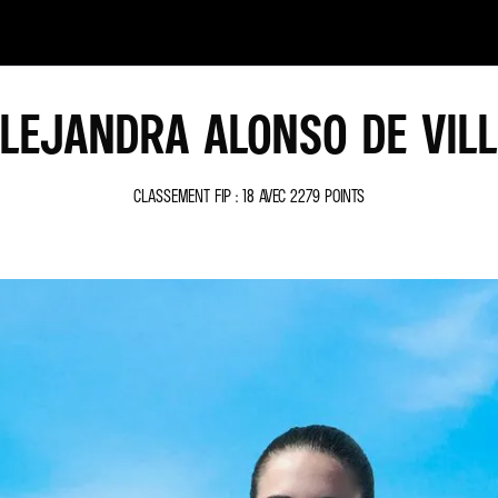
LEJANDRA ALONSO DE VIL
CLASSEMENT FIP : 18 AVEC 2279 POINTS