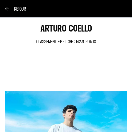
RETOUR
ARTURO COELLO
CLASSEMENT FIP : 1 AVEC 14274 POINTS