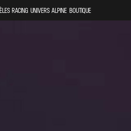
ÈLES
RACING
UNIVERS ALPINE
BOUTIQUE