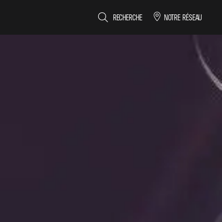
RECHERCHE
NOTRE RÉSEAU