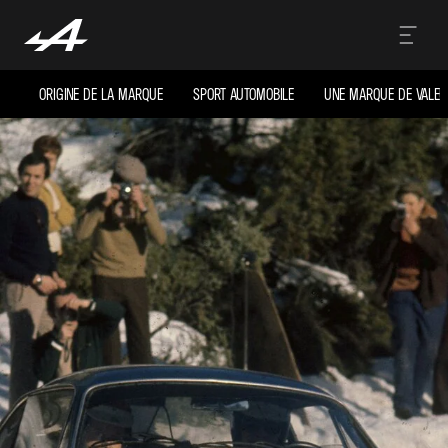
ORIGINE DE LA MARQUE
SPORT AUTOMOBILE
UNE MARQUE DE VALEU