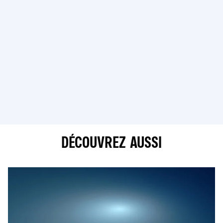
DÉCOUVREZ AUSSI