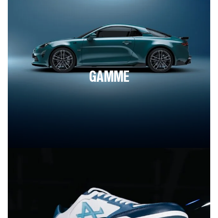
GAMME