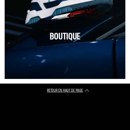
BOUTIQUE
RETOUR EN HAUT DE PAGE