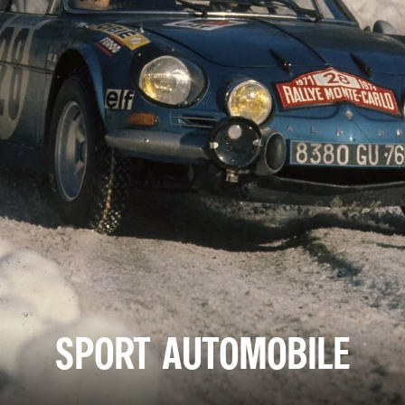
SPORT AUTOMOBILE