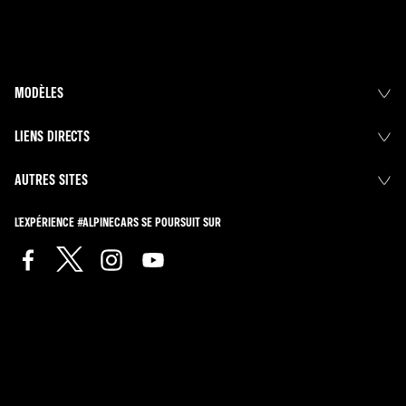
MODÈLES
LIENS DIRECTS
AUTRES SITES
L'EXPÉRIENCE #ALPINECARS SE POURSUIT SUR