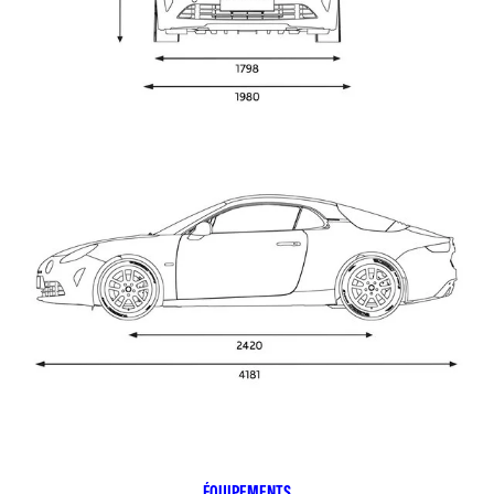
ÉQUIPEMENTS