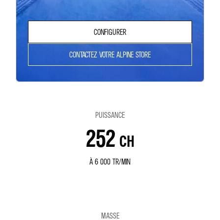
CONFIGURER
CONTACTEZ VOTRE ALPINE STORE
PUISSANCE
252
CH
À 6 000 TR/MIN
MASSE