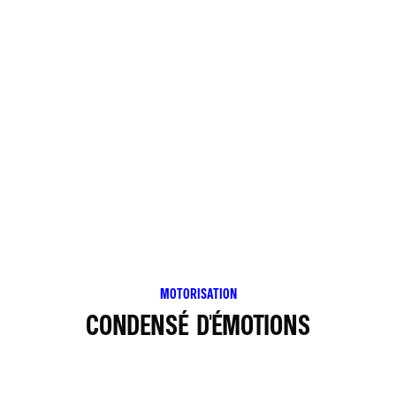
MOTORISATION
CONDENSÉ D'ÉMOTIONS