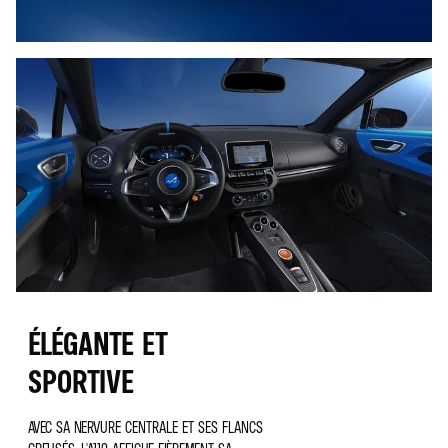
ÉLÉGANTE ET
SPORTIVE
AVEC SA NERVURE CENTRALE ET SES FLANCS