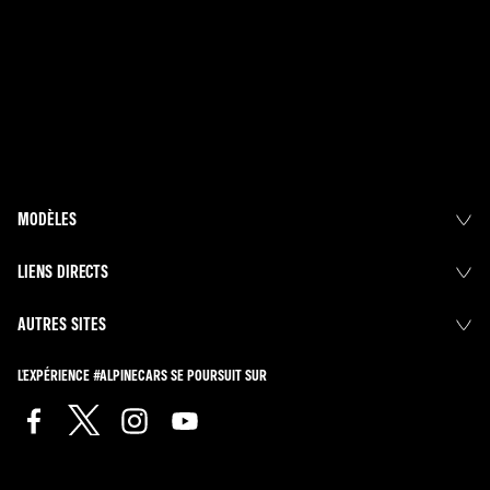
MODÈLES
LIENS DIRECTS
AUTRES SITES
L'EXPÉRIENCE #ALPINECARS SE POURSUIT SUR