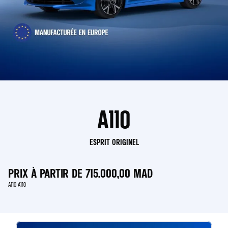
A110
ESPRIT ORIGINEL
PRIX À PARTIR DE
715.000,00 MAD
A110 A110