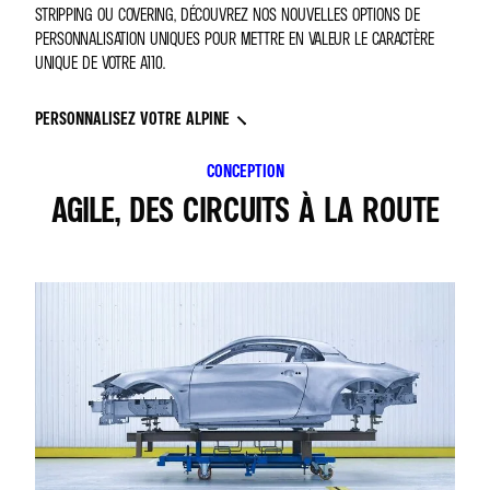
STRIPPING OU COVERING, DÉCOUVREZ NOS NOUVELLES OPTIONS DE
PERSONNALISATION UNIQUES POUR METTRE EN VALEUR LE CARACTÈRE
UNIQUE DE VOTRE A110.
PERSONNALISEZ VOTRE ALPINE
CONCEPTION
AGILE, DES CIRCUITS À LA ROUTE