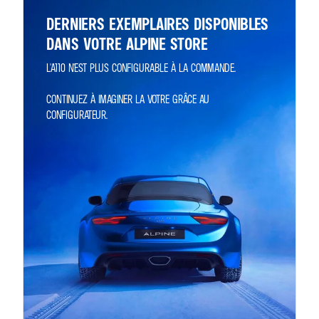
DERNIERS EXEMPLAIRES DISPONIBLES
DANS VOTRE ALPINE STORE
CONTINUEZ À IMAGINER LA VOTRE GRÂCE AU