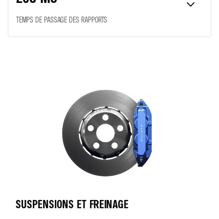
TEMPS DE PASSAGE DES RAPPORTS
SUSPENSIONS ET FREINAGE