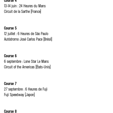
Course 4
13-14 juin : 24 Heures du Mans
Circuit de la Sarthe (France)
Course 5
12 juillet : 6 Heures de São Paulo
Autódromo José Carlos Pace (Brésil)
Course 6
6 septembre : Lone Star Le Mans
Circuit of the Americas (États-Unis)
Course 7
27 septembre : 6 Heures de Fuji
Fuji Speedway (Japon)
Course 8