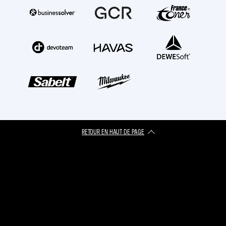
RETOUR EN HAUT DE PAGE