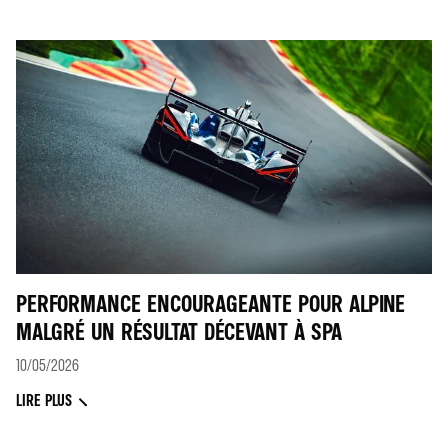
PERFORMANCE ENCOURAGEANTE POUR ALPINE
MALGRÉ UN RÉSULTAT DÉCEVANT À SPA
10/05/2026
LIRE PLUS