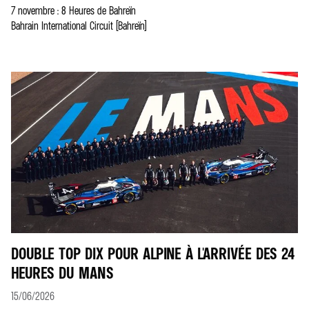
7 novembre : 8 Heures de Bahreïn
Bahrain International Circuit (Bahreïn)
DOUBLE TOP DIX POUR ALPINE À L'ARRIVÉE DES 24
HEURES DU MANS
15/06/2026