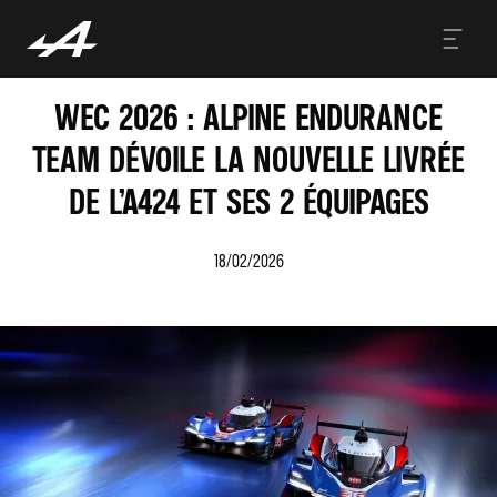
WEC 2026 : ALPINE ENDURANCE
TEAM DÉVOILE LA NOUVELLE LIVRÉE
DE L’A424 ET SES 2 ÉQUIPAGES
18/02/2026