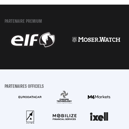
PARTENAIRE PREMIUM
PARTENAIRES OFFICIELS