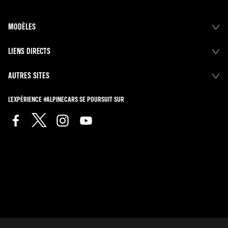
MODÈLES
LIENS DIRECTS
AUTRES SITES
L'EXPÉRIENCE #ALPINECARS SE POURSUIT SUR