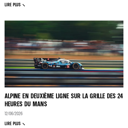
LIRE PLUS
ALPINE EN DEUXIÈME LIGNE SUR LA GRILLE DES 24
HEURES DU MANS
12/06/2026
LIRE PLUS