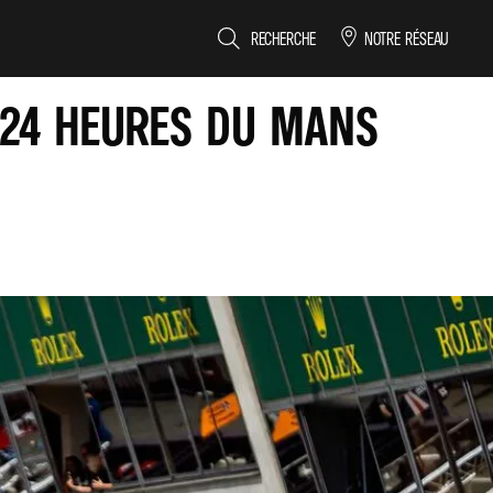
RECHERCHE
NOTRE RÉSEAU
 24 HEURES DU MANS