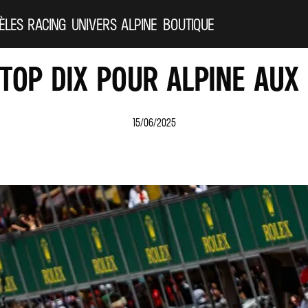
ÈLES
RACING
UNIVERS ALPINE
BOUTIQUE
 TOP DIX POUR ALPINE AUX
15/06/2025