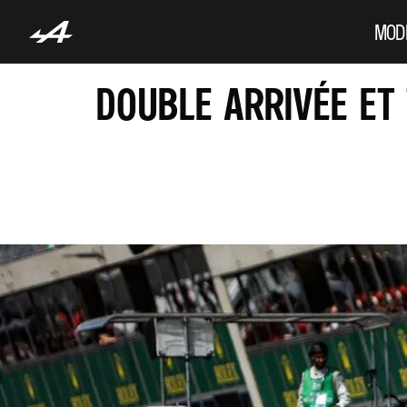
MOD
DOUBLE ARRIVÉE ET