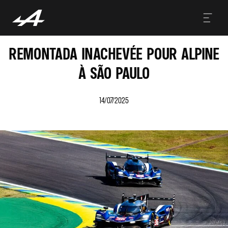
REMONTADA INACHEVÉE POUR ALPINE
À SÃO PAULO
14/07/2025