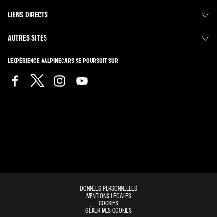
LIENS DIRECTS
AUTRES SITES
L'EXPÉRIENCE #ALPINECARS SE POURSUIT SUR
DONNÉES PERSONNELLES
MENTIONS LÉGALES
COOKIES
GÉRER MES COOKIES