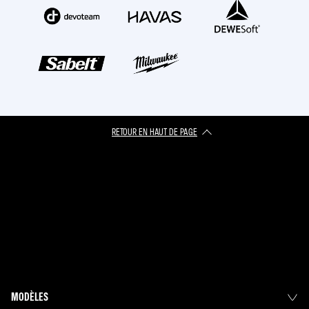
RETOUR EN HAUT DE PAGE
MODÈLES