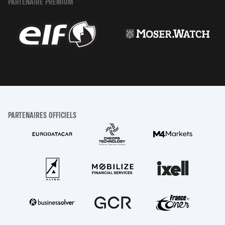
PARTENAIRE PREMIUM
PARTENAIRES OFFICIELS