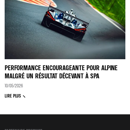
PERFORMANCE ENCOURAGEANTE POUR ALPINE
MALGRÉ UN RÉSULTAT DÉCEVANT À SPA
10/05/2026
LIRE PLUS