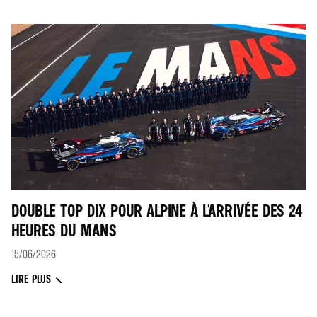
DOUBLE TOP DIX POUR ALPINE À L'ARRIVÉE DES 24
HEURES DU MANS
15/06/2026
LIRE PLUS