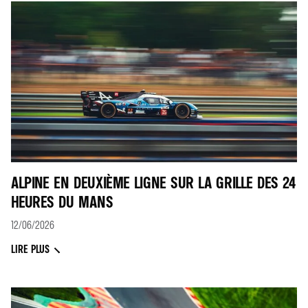
ALPINE EN DEUXIÈME LIGNE SUR LA GRILLE DES 24
HEURES DU MANS
12/06/2026
LIRE PLUS