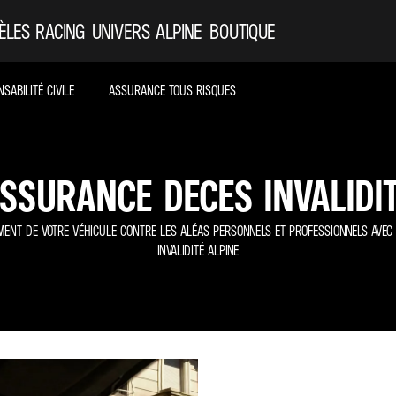
ÈLES
RACING
UNIVERS ALPINE
BOUTIQUE
ABILITÉ CIVILE
ASSURANCE TOUS RISQUES
SSURANCE DECES INVALIDI
MENT DE VOTRE VÉHICULE CONTRE LES ALÉAS PERSONNELS ET PROFESSIONNELS AVEC
INVALIDITÉ ALPINE