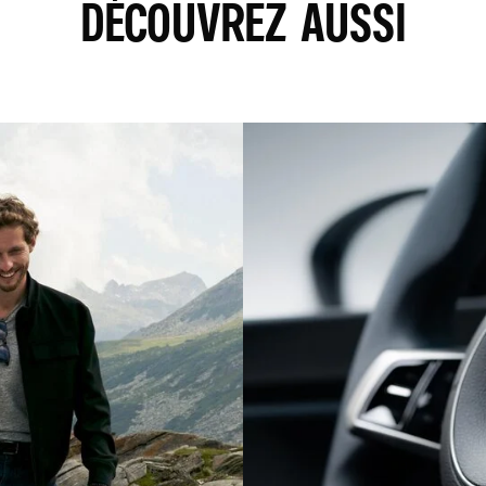
DÉCOUVREZ AUSSI