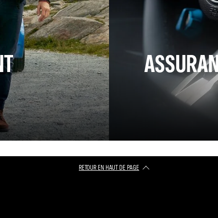
NT
ASSURAN
RETOUR EN HAUT DE PAGE