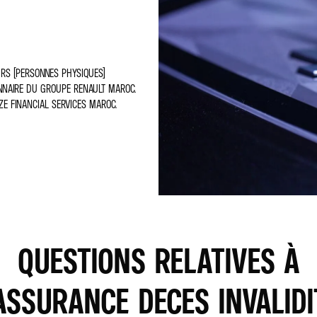
RS (PERSONNES PHYSIQUES)
ONNAIRE DU GROUPE RENAULT MAROC.
ZE FINANCIAL SERVICES MAROC.
QUESTIONS RELATIVES À
’ASSURANCE DECES INVALIDI