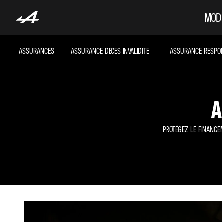
MOD
ASSURANCES
ASSURANCE DECES INVALIDITE
ASSURANCE RESPONS
A
PROTÉGEZ LE FINANCE