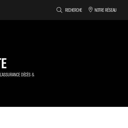
RECHERCHE
NOTRE RÉSEAU
TE
 L'ASSURANCE DÉCÈS &