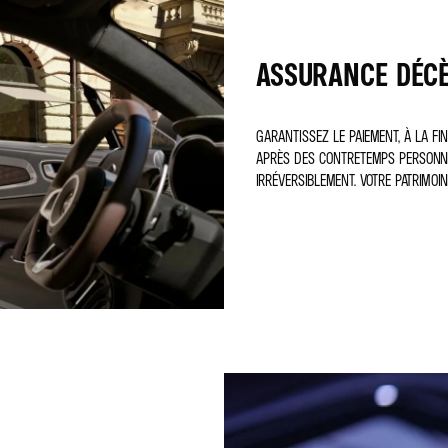
ASSURANCE DÉCÈS
GARANTISSEZ LE PAIEMENT, À LA FI
APRÈS DES CONTRETEMPS PERSONNE
IRRÉVERSIBLEMENT. VOTRE PATRIMOIN