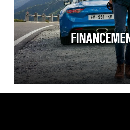
FINANCEME