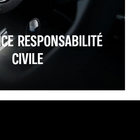
CE RESPONSABILITÉ
CIVILE