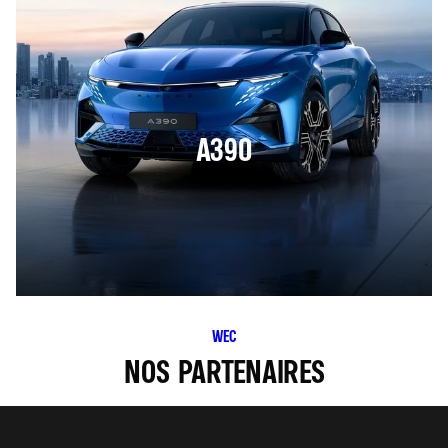
A390
WEC
NOS PARTENAIRES