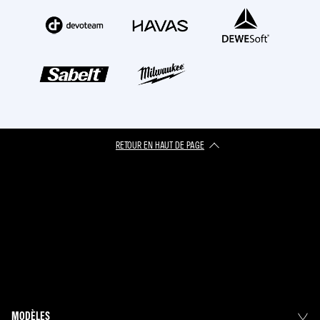
RETOUR EN HAUT DE PAGE
MODÈLES