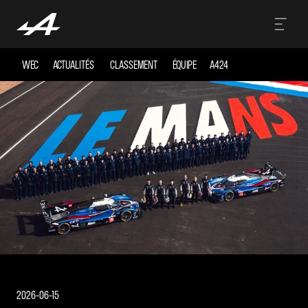
WEC
ACTUALITÉS
CLASSEMENT
ÉQUIPE
A424
2026-06-15