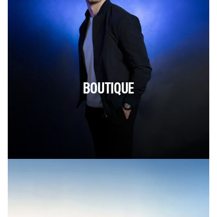
BOUTIQUE