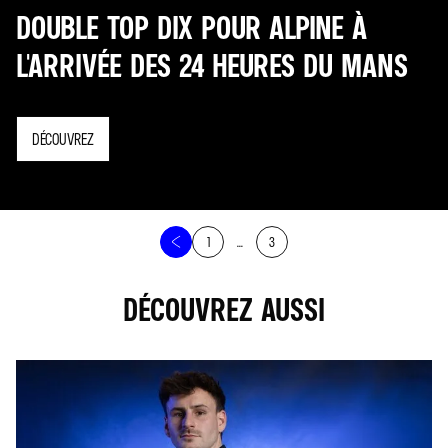
DOUBLE TOP DIX POUR ALPINE À
L'ARRIVÉE DES 24 HEURES DU MANS
DÉCOUVREZ
1
...
3
DÉCOUVREZ AUSSI