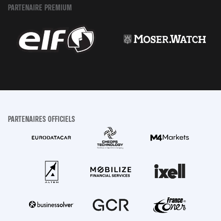
PARTENAIRE PREMIUM
PARTENAIRES OFFICIELS