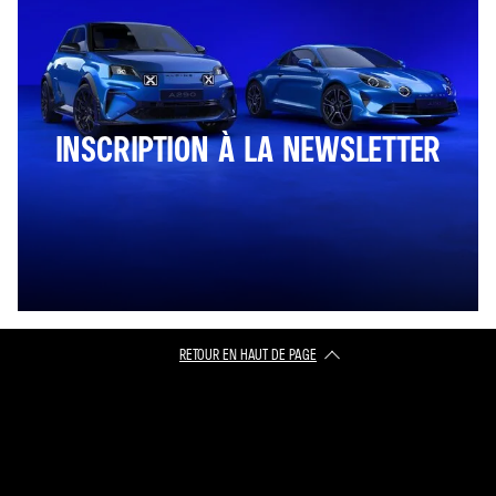
INSCRIPTION À LA NEWSLETTER
RETOUR EN HAUT DE PAGE