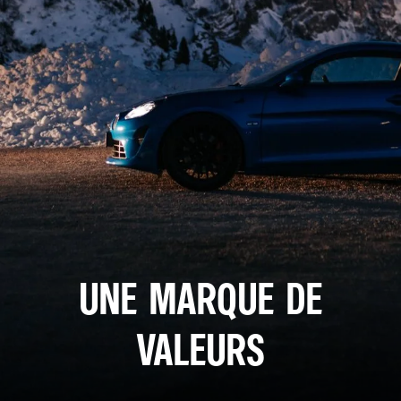
UNE MARQUE DE
VALEURS