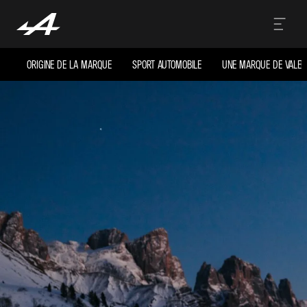
ORIGINE DE LA MARQUE
SPORT AUTOMOBILE
UNE MARQUE DE VALEU