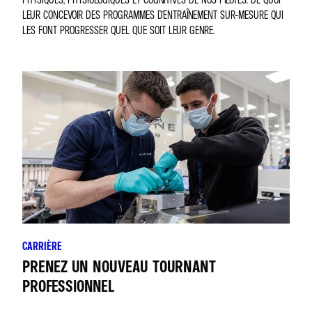
LEUR CONCEVOIR DES PROGRAMMES D'ENTRAÎNEMENT SUR-MESURE QUI
LES FONT PROGRESSER QUEL QUE SOIT LEUR GENRE.
CARRIÈRE
PRENEZ UN NOUVEAU TOURNANT
PROFESSIONNEL