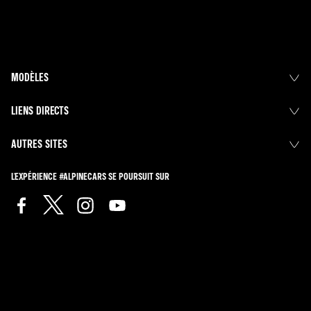
MODÈLES
LIENS DIRECTS
AUTRES SITES
L'EXPÉRIENCE #ALPINECARS SE POURSUIT SUR