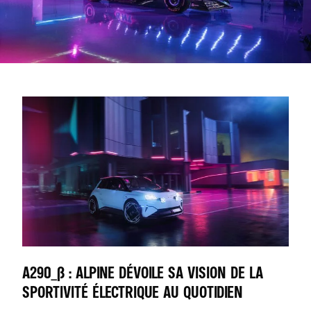
A290_Β : ALPINE DÉVOILE SA VISION DE LA
SPORTIVITÉ ÉLECTRIQUE AU QUOTIDIEN