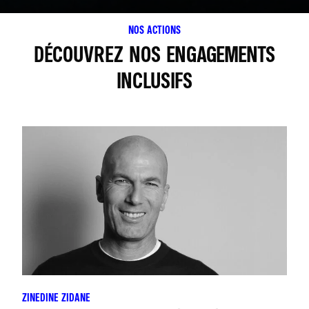
NOS ACTIONS
DÉCOUVREZ NOS ENGAGEMENTS
INCLUSIFS
ZINEDINE ZIDANE