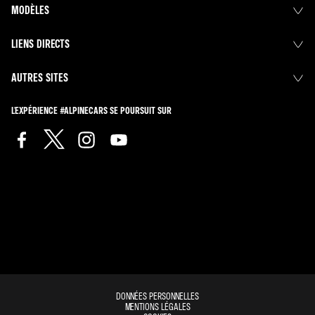
MODÈLES
LIENS DIRECTS
AUTRES SITES
L'EXPÉRIENCE #ALPINECARS SE POURSUIT SUR
DONNÉES PERSONNELLES
MENTIONS LÉGALES