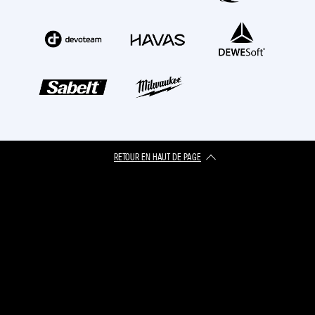
RETOUR EN HAUT DE PAGE