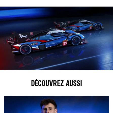
DÉCOUVREZ AUSSI