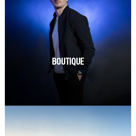
BOUTIQUE