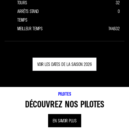
TOURS
32
ARRÊTS STAND
0
TEMPS
MEILLEUR TEMPS
1'44.632
VOIR LES DATES DE LA SAISON 2026
PILOTES
DÉCOUVREZ NOS PILOTES
EN SAVOIR PLUS