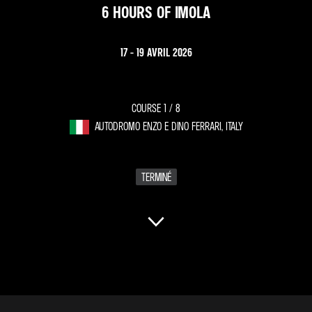
6 HOURS OF IMOLA
17 - 19 AVRIL 2026
COURSE 1 /
8
AUTODROMO ENZO E DINO FERRARI, ITALY
TERMINÉ