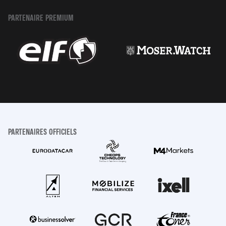
PARTENAIRE PREMIUM
PARTENAIRES OFFICIELS