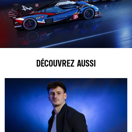
DÉCOUVREZ AUSSI