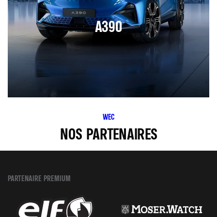
A390
WEC
NOS PARTENAIRES
PARTENAIRE PREMIUM