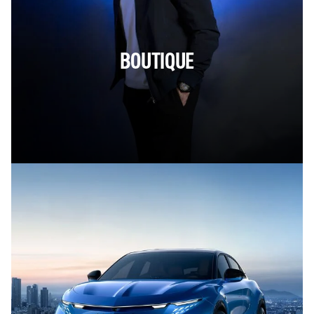
BOUTIQUE