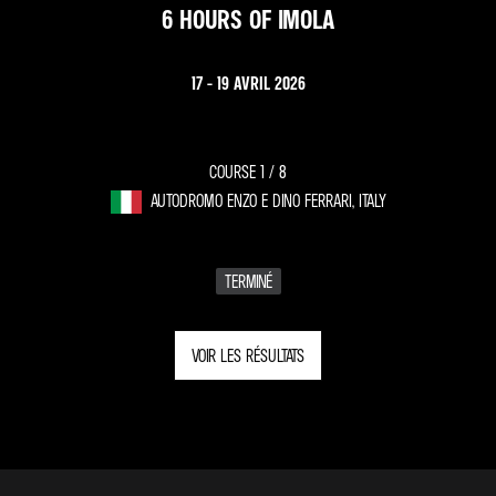
6 HOURS OF IMOLA
17 - 19 AVRIL 2026
COURSE 1 /
8
AUTODROMO ENZO E DINO FERRARI, ITALY
TERMINÉ
VOIR LES RÉSULTATS