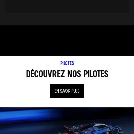
PILOTES
DÉCOUVREZ NOS PILOTES
EN SAVOIR PLUS