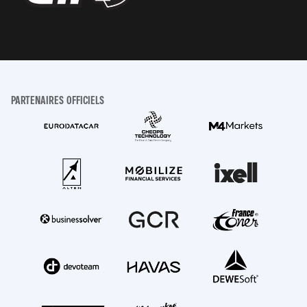
PARTENAIRES OFFICIELS