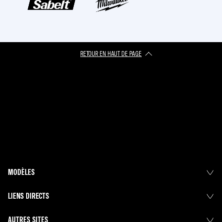
RETOUR EN HAUT DE PAGE
MODÈLES
LIENS DIRECTS
AUTRES SITES