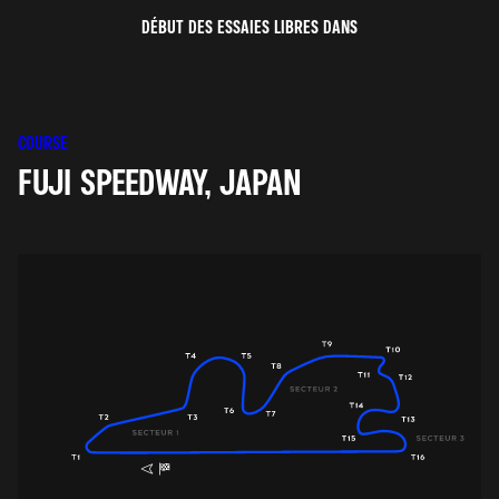
DÉBUT DES ESSAIES LIBRES DANS
COURSE
FUJI SPEEDWAY, JAPAN