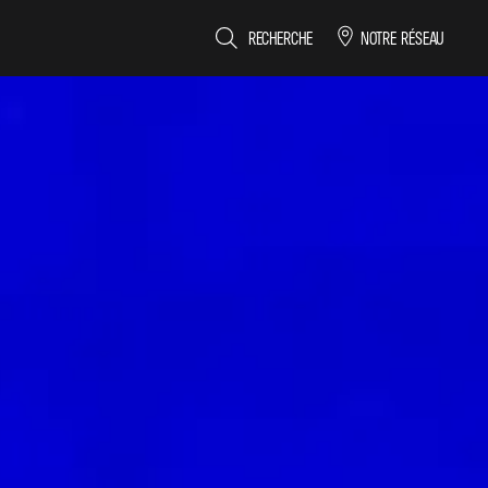
RECHERCHE
NOTRE RÉSEAU