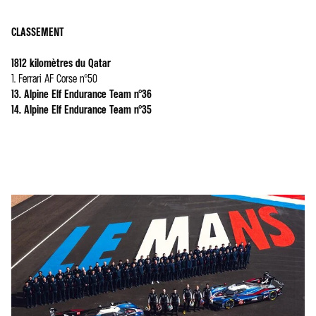
CLASSEMENT
1812 kilomètres du Qatar
1. Ferrari AF Corse n°50
13. Alpine Elf Endurance Team n°36
14. Alpine Elf Endurance Team n°35