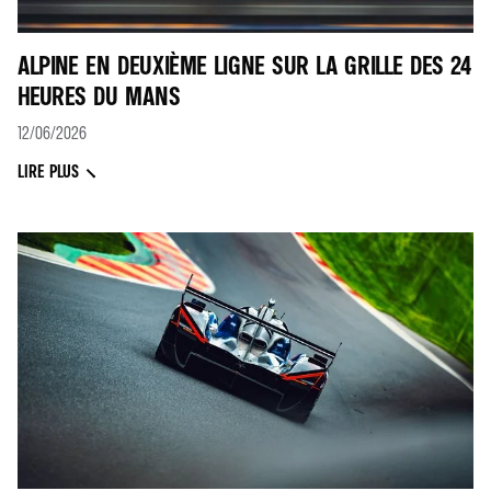
ALPINE EN DEUXIÈME LIGNE SUR LA GRILLE DES 24
HEURES DU MANS
12/06/2026
LIRE PLUS