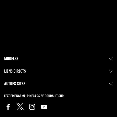
MODÈLES
LIENS DIRECTS
AUTRES SITES
L'EXPÉRIENCE #ALPINECARS SE POURSUIT SUR