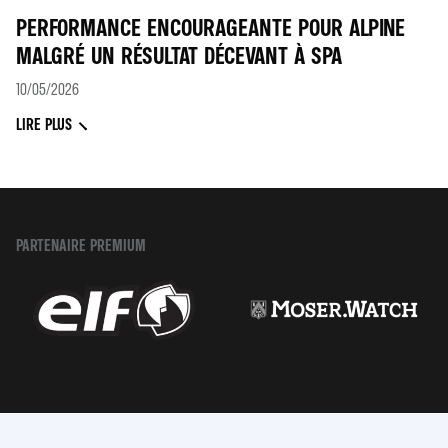
PERFORMANCE ENCOURAGEANTE POUR ALPINE
MALGRÉ UN RÉSULTAT DÉCEVANT À SPA
10/05/2026
LIRE PLUS
PARTENAIRE PREMIUM