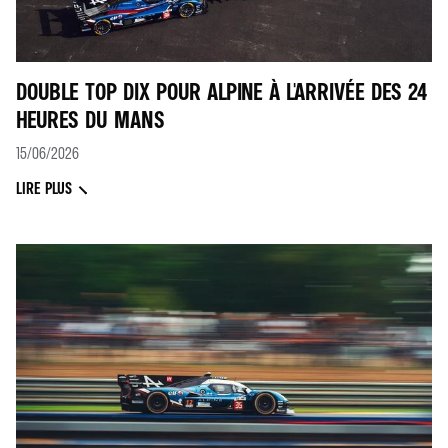
DOUBLE TOP DIX POUR ALPINE À L'ARRIVÉE DES 24
HEURES DU MANS
15/06/2026
LIRE PLUS