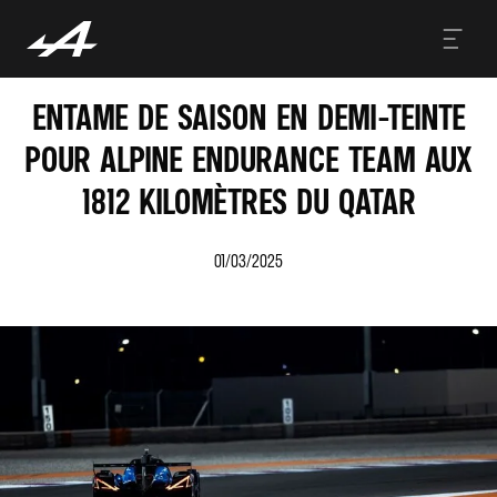
ENTAME DE SAISON EN DEMI-TEINTE
POUR ALPINE ENDURANCE TEAM AUX
1812 KILOMÈTRES DU QATAR
01/03/2025