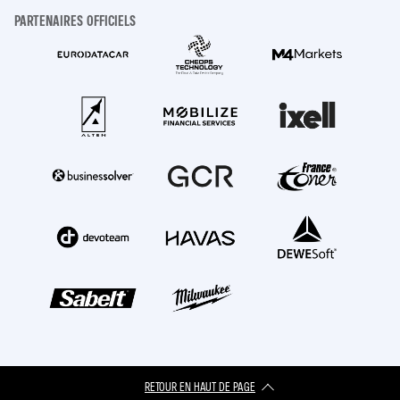
PARTENAIRES OFFICIELS
RETOUR EN HAUT DE PAGE